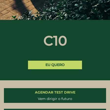
C10
EU QUERO
AGENDAR TEST DRIVE
Vem dirigir o futuro