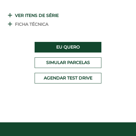
VER ITENS DE SÉRIE
FICHA TÉCNICA
EU QUERO
SIMULAR PARCELAS
AGENDAR TEST DRIVE