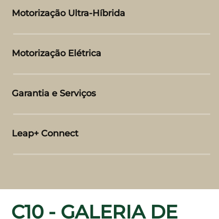
Motorização Ultra-Híbrida
Motorização Elétrica
Garantia e Serviços
Leap+ Connect
C10 - GALERIA DE