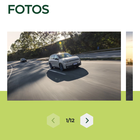
FOTOS
1/12