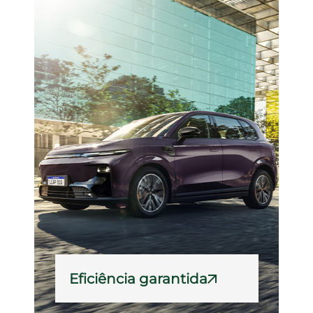
Eficiência garantida