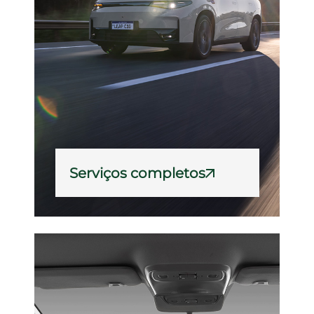
Serviços completos