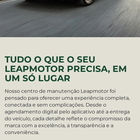
TUDO O QUE O SEU
LEAPMOTOR PRECISA, EM
UM SÓ LUGAR
Nosso centro de manutenção Leapmotor foi
pensado para oferecer uma experiência completa,
conectada e sem complicações. Desde o
agendamento digital pelo aplicativo até a entrega
do veículo, cada detalhe reflete o compromisso da
marca com a excelência, a transparência e a
conveniência.