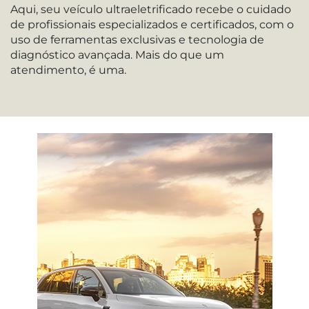
Aqui, seu veículo ultraeletrificado recebe o cuidado
de profissionais especializados e certificados, com o
uso de ferramentas exclusivas e tecnologia de
diagnóstico avançada. Mais do que um
atendimento, é uma.