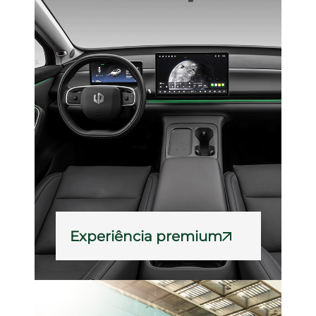
Experiência premium