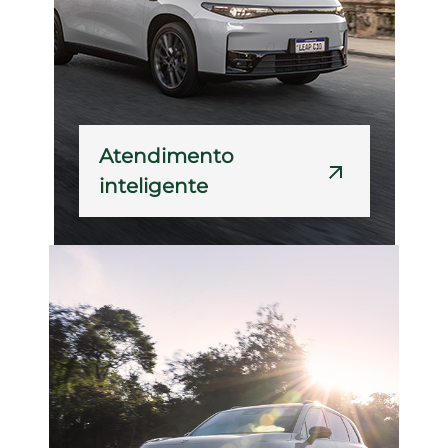
Atendimento
inteligente