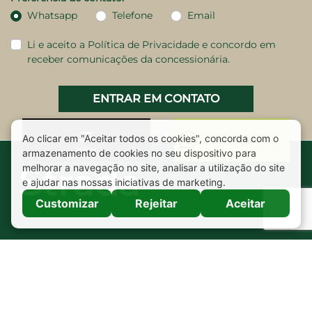
Whatsapp
Telefone
Email
Li e aceito a
Política de Privacidade
e concordo em
receber comunicações da concessionária.
ENTRAR EM CONTATO
Menu
Veículos
Mapa do site
Política de privacidade