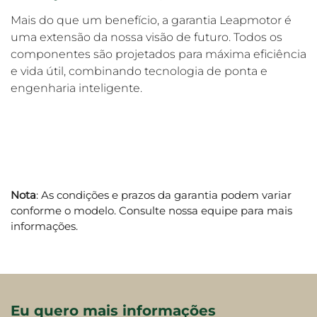
Mais do que um benefício, a garantia Leapmotor é
uma extensão da nossa visão de futuro. Todos os
componentes são projetados para máxima eficiência
e vida útil, combinando tecnologia de ponta e
engenharia inteligente.
Nota
: As condições e prazos da garantia podem variar
conforme o modelo. Consulte nossa equipe para mais
informações.
Eu quero mais informações