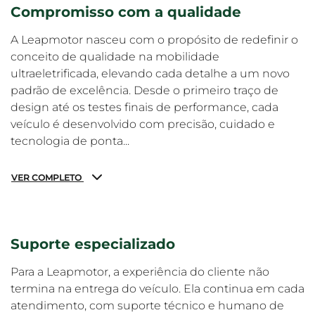
Compromisso com a qualidade
A Leapmotor nasceu com o propósito de redefinir o
conceito de qualidade na mobilidade
ultraeletrificada, elevando cada detalhe a um novo
padrão de excelência. Desde o primeiro traço de
design até os testes finais de performance, cada
veículo é desenvolvido com precisão, cuidado e
tecnologia de ponta...
VER COMPLETO
Suporte especializado
Para a Leapmotor, a experiência do cliente não
termina na entrega do veículo. Ela continua em cada
atendimento, com suporte técnico e humano de