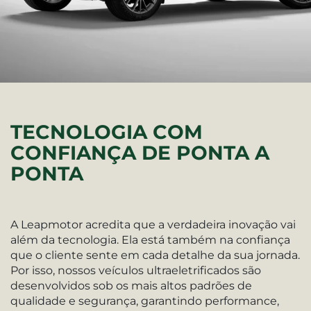
TECNOLOGIA COM
CONFIANÇA DE PONTA A
PONTA
A Leapmotor acredita que a verdadeira inovação vai
além da tecnologia. Ela está também na confiança
que o cliente sente em cada detalhe da sua jornada.
Por isso, nossos veículos ultraeletrificados são
desenvolvidos sob os mais altos padrões de
qualidade e segurança, garantindo performance,