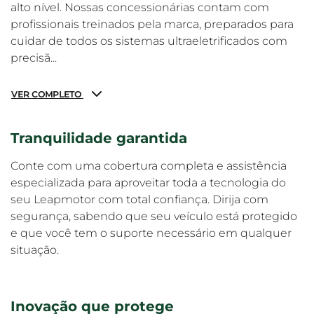
alto nível. Nossas concessionárias contam com
profissionais treinados pela marca, preparados para
cuidar de todos os sistemas ultraeletrificados com
precisã...
VER COMPLETO
Tranquilidade garantida
Conte com uma cobertura completa e assistência
especializada para aproveitar toda a tecnologia do
seu Leapmotor com total confiança. Dirija com
segurança, sabendo que seu veículo está protegido
e que você tem o suporte necessário em qualquer
situação.
Inovação que protege