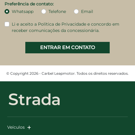
Preferência de contato:
Whatsapp
Telefone
Email
Li e aceito a
Política de Privacidade
e concordo em
receber comunicações da concessionária.
ENTRAR EM CONTATO
© Copyright 2026 - Carbel Leapmotor. Todos os direitos reservados.
Veículos