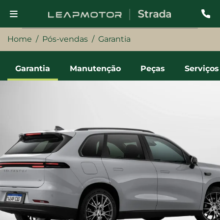
Home
Pós-vendas
Garantia
Garantia
Manutenção
Peças
Serviços