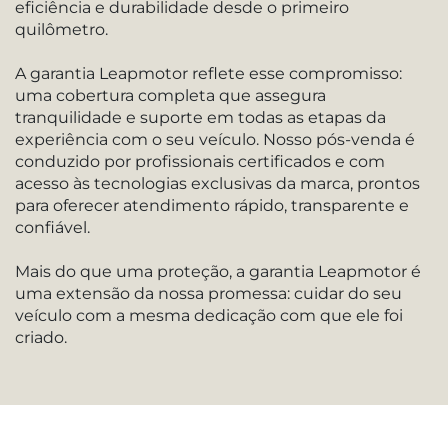
eficiência e durabilidade desde o primeiro
quilômetro.
A garantia Leapmotor reflete esse compromisso:
uma cobertura completa que assegura
tranquilidade e suporte em todas as etapas da
experiência com o seu veículo. Nosso pós-venda é
conduzido por profissionais certificados e com
acesso às tecnologias exclusivas da marca, prontos
para oferecer atendimento rápido, transparente e
confiável.
Mais do que uma proteção, a garantia Leapmotor é
uma extensão da nossa promessa: cuidar do seu
veículo com a mesma dedicação com que ele foi
criado.