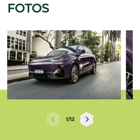
FOTOS
1/12