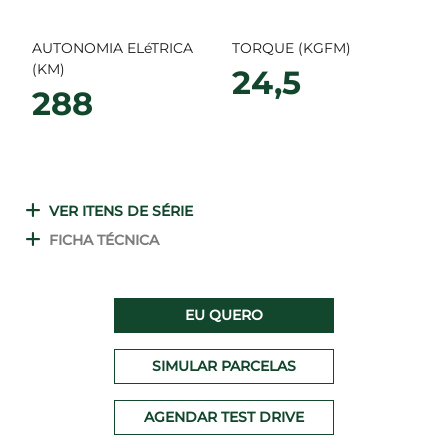
AUTONOMIA ELéTRICA
TORQUE (KGFM)
(KM)
24,5
288
VER ITENS DE SÉRIE
FICHA TÉCNICA
EU QUERO
SIMULAR PARCELAS
AGENDAR TEST DRIVE