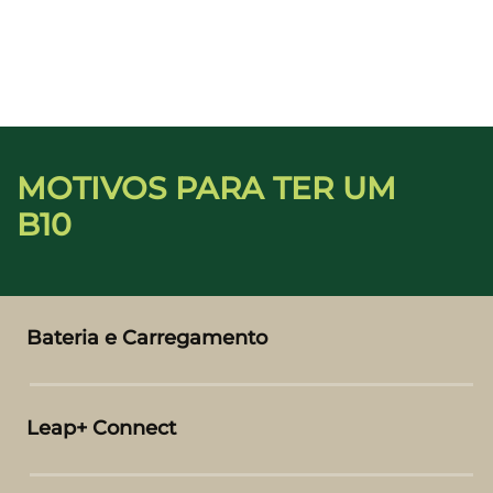
MOTIVOS PARA TER UM
B10
Bateria e Carregamento
Leap+ Connect