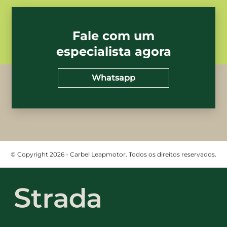
Fale com um
especialista agora
Whatsapp
© Copyright 2026 - Carbel Leapmotor. Todos os direitos reservados.