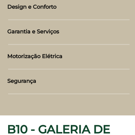
Design e Conforto
Garantia e Serviços
Motorização Elétrica
Segurança
B10 - GALERIA DE