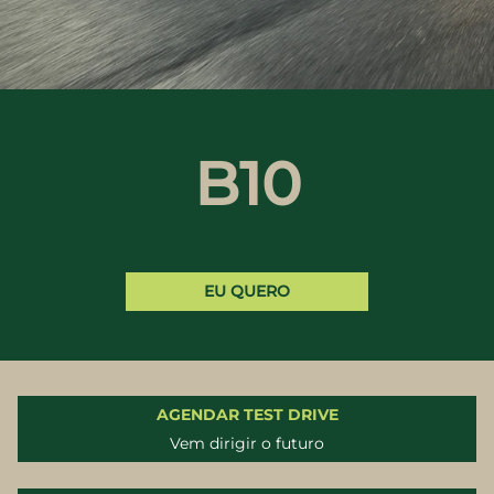
B10
EU QUERO
AGENDAR TEST DRIVE
Vem dirigir o futuro