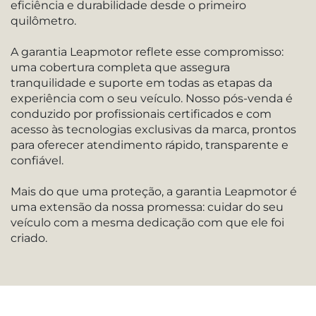
eficiência e durabilidade desde o primeiro
quilômetro.
A garantia Leapmotor reflete esse compromisso:
uma cobertura completa que assegura
tranquilidade e suporte em todas as etapas da
experiência com o seu veículo. Nosso pós-venda é
conduzido por profissionais certificados e com
acesso às tecnologias exclusivas da marca, prontos
para oferecer atendimento rápido, transparente e
confiável.
Mais do que uma proteção, a garantia Leapmotor é
uma extensão da nossa promessa: cuidar do seu
veículo com a mesma dedicação com que ele foi
criado.