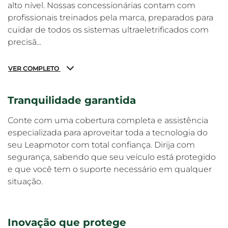
alto nível. Nossas concessionárias contam com
profissionais treinados pela marca, preparados para
cuidar de todos os sistemas ultraeletrificados com
precisã...
VER COMPLETO
Tranquilidade garantida
Conte com uma cobertura completa e assistência
especializada para aproveitar toda a tecnologia do
seu Leapmotor com total confiança. Dirija com
segurança, sabendo que seu veículo está protegido
e que você tem o suporte necessário em qualquer
situação.
Inovação que protege