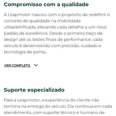
Compromisso com a qualidade
A Leapmotor nasceu com o propósito de redefinir o
conceito de qualidade na mobilidade
ultraeletrificada, elevando cada detalhe a um novo
padrão de excelência. Desde o primeiro traço de
design até os testes finais de performance, cada
veículo é desenvolvido com precisão, cuidado e
tecnologia de ponta...
VER COMPLETO
Suporte especializado
Para a Leapmotor, a experiência do cliente não
termina na entrega do veículo. Ela continua em cada
atendimento, com suporte técnico e humano de