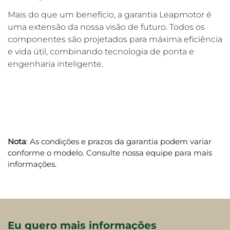
Mais do que um benefício, a garantia Leapmotor é
uma extensão da nossa visão de futuro. Todos os
componentes são projetados para máxima eficiência
e vida útil, combinando tecnologia de ponta e
engenharia inteligente.
Nota
: As condições e prazos da garantia podem variar
conforme o modelo. Consulte nossa equipe para mais
informações.
Eu quero mais informações