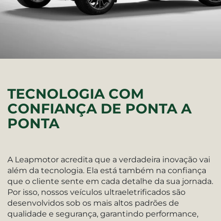
TECNOLOGIA COM
CONFIANÇA DE PONTA A
PONTA
A Leapmotor acredita que a verdadeira inovação vai
além da tecnologia. Ela está também na confiança
que o cliente sente em cada detalhe da sua jornada.
Por isso, nossos veículos ultraeletrificados são
desenvolvidos sob os mais altos padrões de
qualidade e segurança, garantindo performance,