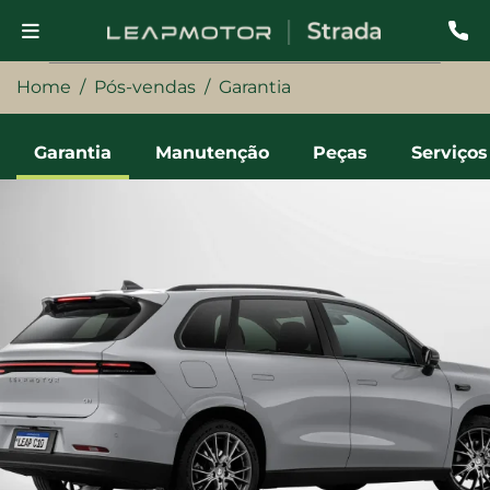
Home
Pós-vendas
Garantia
Garantia
Manutenção
Peças
Serviços