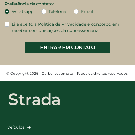
Preferência de contato:
Whatsapp
Telefone
Email
Li e aceito a
Política de Privacidade
e concordo em
receber comunicações da concessionária.
ENTRAR EM CONTATO
© Copyright 2026 - Carbel Leapmotor. Todos os direitos reservados.
Veículos