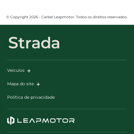
© Copyright 2026 - Carbel Leapmotor. Todos os direitos reservados.
Veículos
Mapa do site
Política de privacidade