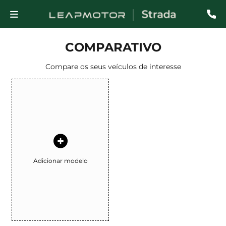
COMPARATIVO
Compare os seus veículos de interesse
Adicionar modelo