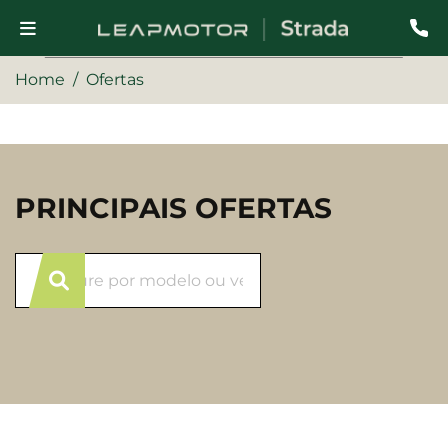
Home
Ofertas
PRINCIPAIS OFERTAS