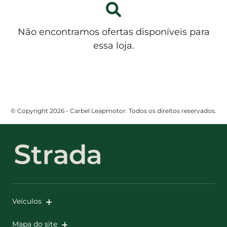
Não encontramos ofertas disponíveis para
essa loja.
© Copyright 2026 - Carbel Leapmotor. Todos os direitos reservados.
Veículos
Mapa do site